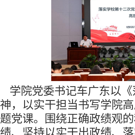
学院党委书记车广东以《
神，以实干担当书写学院高
题党课。围绕正确政绩观的
绩、坚持以实干出政绩、落