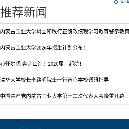
2026年
推荐新闻
内蒙古工业大学树立和践行正确政绩观学习教育警示教
内蒙古工业大学2026年招生计划公布！
心怀梦想 奔赴山海！2026届，起航！
清华大学校长李路明院士一行莅临学校调研指导
中国共产党内蒙古工业大学第十二次代表大会隆重开幕