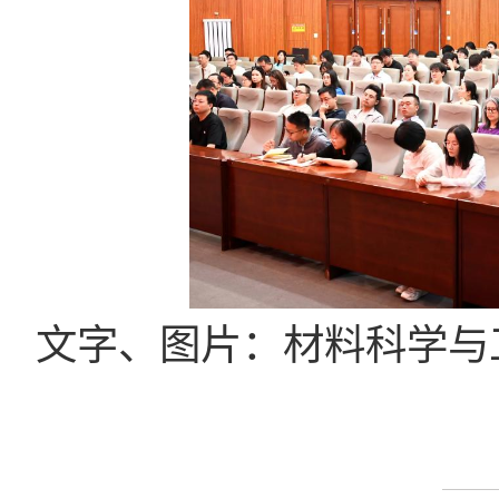
文字、图片：材料科学与