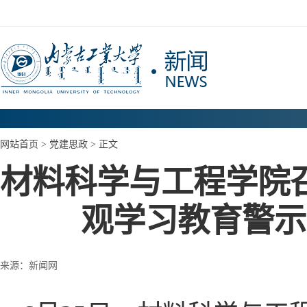
网站首页
>
党建思政
> 正文
材料科学与工程学院
观学习教育警示
来源：新闻网