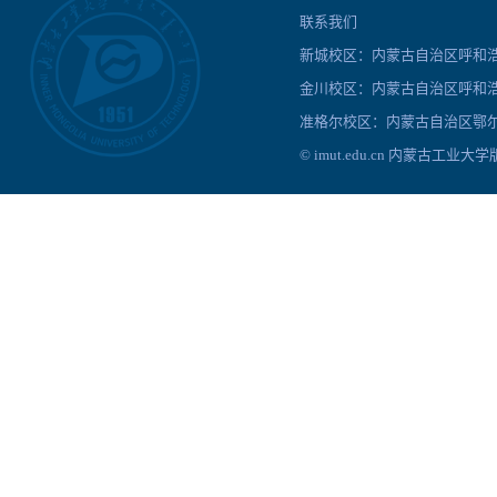
联系我们
新城校区：内蒙古自治区呼和浩特
金川校区：内蒙古自治区呼和浩
准格尔校区：内蒙古自治区鄂尔
© imut.edu.cn 内蒙古工