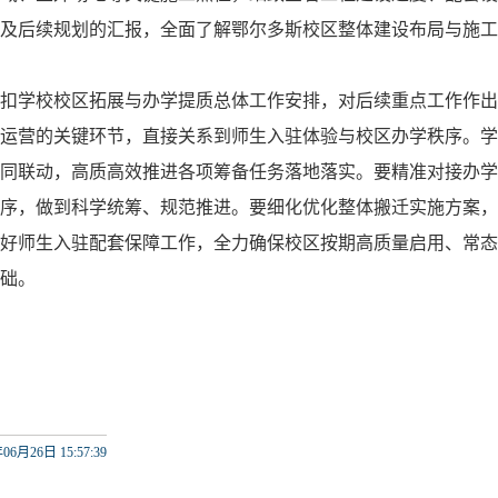
及后续规划的汇报，全面了解鄂尔多斯校区整体建设布局与施工
扣学校校区拓展与办学提质总体工作安排，对后续重点工作作出
运营的关键环节，直接关系到师生入驻体验与校区办学秩序。学
同联动，高质高效推进各项筹备任务落地落实。要精准对接办学
序，做到科学统筹、规范推进。要细化优化整体搬迁实施方案，
好师生入驻配套保障工作，全力确保校区按期高质量启用、常态
础。
06月26日 15:57:39