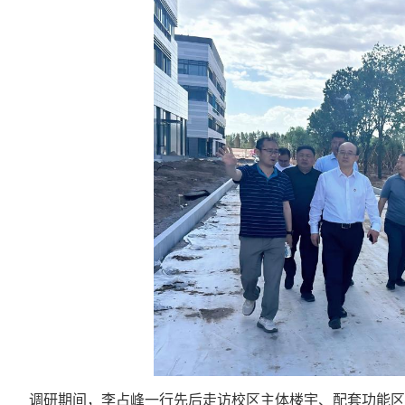
调研期间，李占峰一行先后走访校区主体楼宇、配套功能区