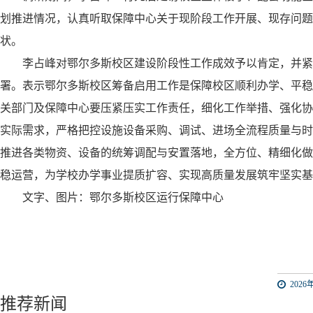
划推进情况，认真听取保障中心关于现阶段工作开展、现存问题
状。
李占峰对鄂尔多斯校区建设阶段性工作成效予以肯定，并紧
署。表示鄂尔多斯校区筹备启用工作是保障校区顺利办学、平稳
关部门及保障中心要压紧压实工作责任，细化工作举措、强化协
实际需求，严格把控设施设备采购、调试、进场全流程质量与时
推进各类物资、设备的统筹调配与安置落地，全方位、精细化做
稳运营，为学校办学事业提质扩容、实现高质量发展筑牢坚实基
文字、图片：鄂尔多斯校区运行保障中心
2026年
推荐新闻