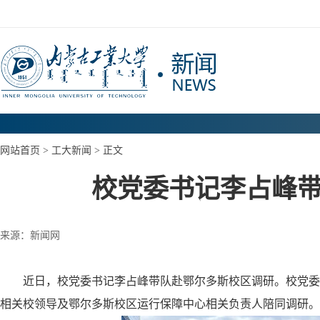
网站首页
>
工大新闻
> 正文
校党委书记李占峰
来源：新闻网
近日，校党委书记李占峰带队赴鄂尔多斯校区调研。校党委
相关校领导及鄂尔多斯校区运行保障中心相关负责人陪同调研。