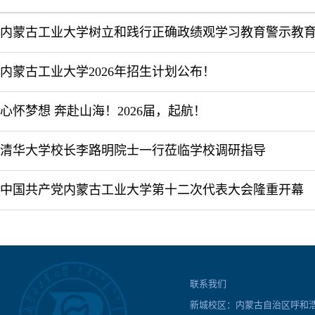
内蒙古工业大学树立和践行正确政绩观学习教育警示教
内蒙古工业大学2026年招生计划公布！
心怀梦想 奔赴山海！2026届，起航！
清华大学校长李路明院士一行莅临学校调研指导
中国共产党内蒙古工业大学第十二次代表大会隆重开幕
联系我们
新城校区：内蒙古自治区呼和浩特