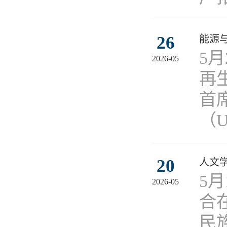
26
能源
5
2026-05
再
首
（Um
20
人文
5
2026-05
合
民