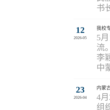
书
12
我校
5
2026-05
流
李
中
23
内蒙
4
2026-04
组