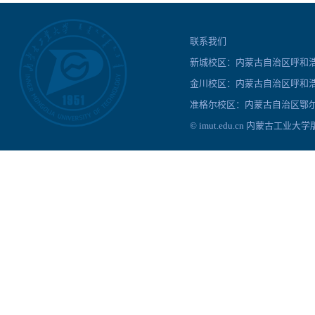
联系我们
新城校区：内蒙古自治区呼和浩特
金川校区：内蒙古自治区呼和浩
准格尔校区：内蒙古自治区鄂尔
© imut.edu.cn 内蒙古工