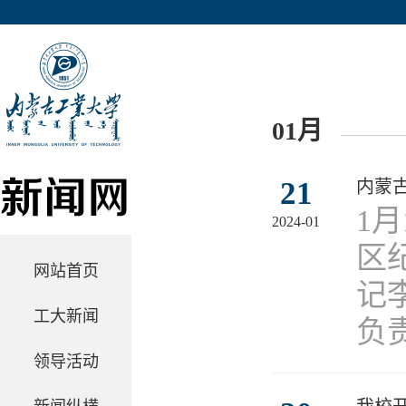
01月
21
内蒙
​
2024-01
区
网站首页
记
工大新闻
负责
领导活动