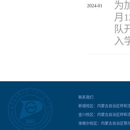
为
2024-01
月
队
入学
联系我们
新城校区：内蒙古自治区呼和浩特
金川校区：内蒙古自治区呼和浩
准格尔校区：内蒙古自治区鄂尔