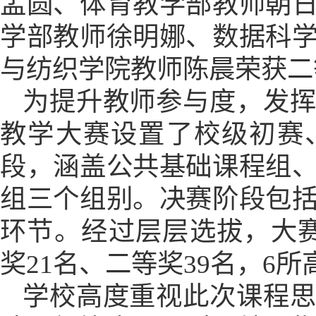
孟圆、体育教学部教师朝
学部教师徐明娜、数据科
与纺织学院教师陈晨荣获二
为提升教师参与度，发
教学大赛设置了校级初赛
段，涵盖公共基础课程组
组三个组别。决赛阶段包
环节。经过层层选拔，大
奖21名、二等奖39名，6
学校高度重视此次课程