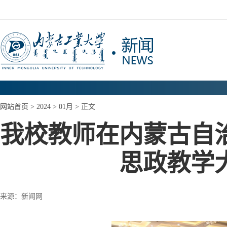
网站首页
>
2024
>
01月
> 正文
我校教师在内蒙古自
思政教学
来源：新闻网