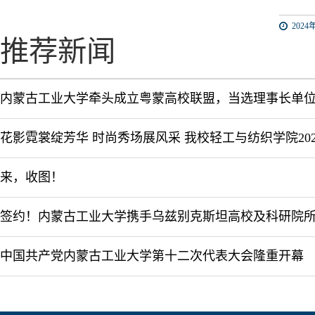
2024年
推荐新闻
内蒙古工业大学牵头成立粤蒙高校联盟，当选理事长单
来，收图！
中国共产党内蒙古工业大学第十二次代表大会隆重开幕