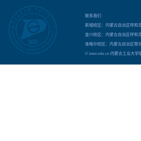
联系我们
新城校区：内蒙古自治区呼和浩特
金川校区：内蒙古自治区呼和浩
准格尔校区：内蒙古自治区鄂尔
© imut.edu.cn 内蒙古工