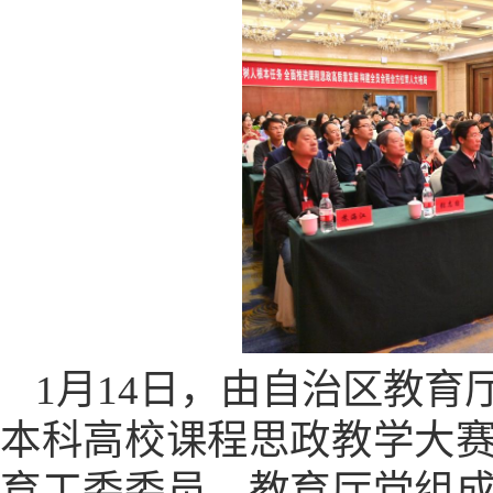
1月14日，由自治区教
本科高校课程思政教学大
育工委委员、教育厅党组