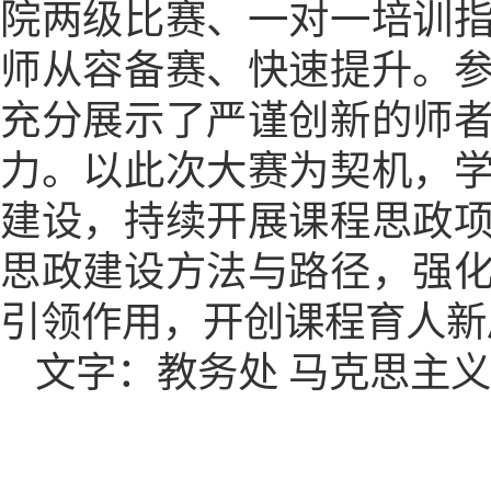
院两级比赛、一对一培训
师从容备赛、快速提升。
充分展示了严谨创新的师
力。以此次大赛为契机，
建设，持续开展课程思政
思政建设方法与路径，强
引领作用，开创课程育人新
文字：教务处
马克思主义