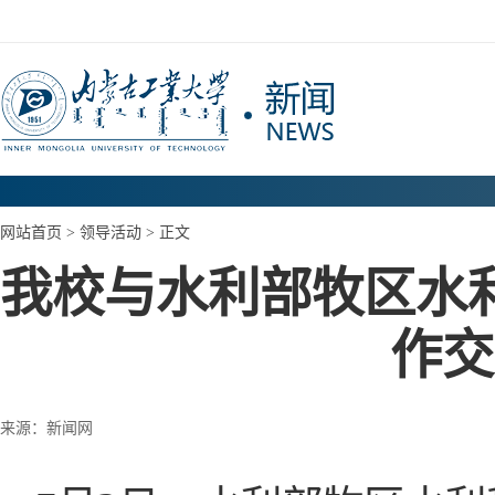
网站首页
>
领导活动
> 正文
我校与水利部牧区水
作交
来源：新闻网