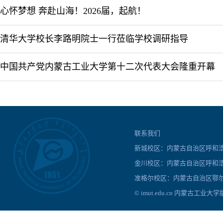
心怀梦想 奔赴山海！2026届，起航！
清华大学校长李路明院士一行莅临学校调研指导
中国共产党内蒙古工业大学第十二次代表大会隆重开幕
联系我们
新城校区：内蒙古自治区呼和浩特
金川校区：内蒙古自治区呼和浩
准格尔校区：内蒙古自治区鄂尔
© imut.edu.cn 内蒙古工