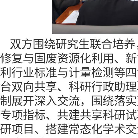
双方围绕研究生联合培养
修复与固废资源化利用、新
利行业标准与计量检测等四
台双向共享、科研行政助理
制展开深入交流，围绕落实
专项指标、共建共享科研试
研项目、搭建常态化学术交