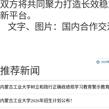
双方将共同聚力打造长效稳
新平台。
文字、图片：
国内合作交
2026年
推荐新闻
内蒙古工业大学树立和践行正确政绩观学习教育警示教
内蒙古工业大学2026年招生计划公布！