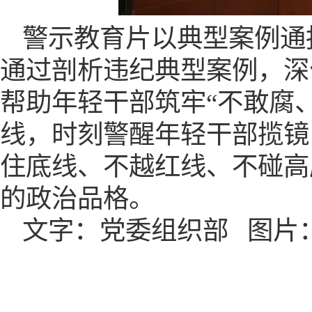
警示教育片以典型案例通
通过
剖析违纪典型案例，深
帮助年轻干部筑牢
“不敢腐
线，时刻警醒
年轻干部
揽镜
住底线、不越红线、不碰高
的政治品格。
文字：党委组织部
图片