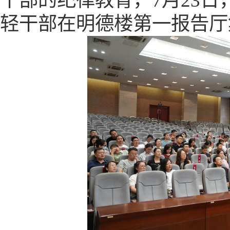
干部的纪律教育，
7月23日
轻干部
在明德楼第一报告厅