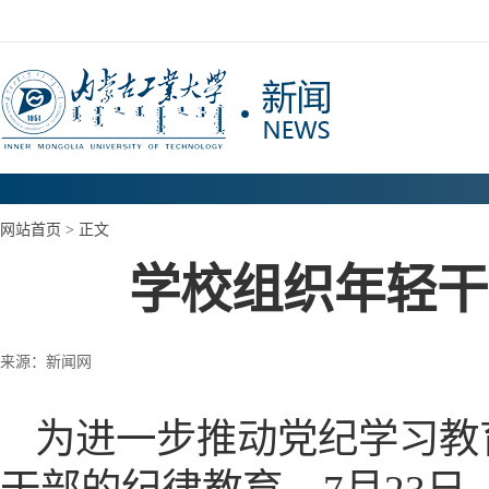
网站首页
> 正文
学校组织年轻干
来源：新闻网
为进一步推动党纪学习教