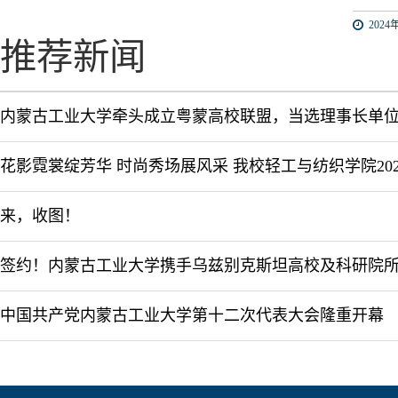
2024年
推荐新闻
内蒙古工业大学牵头成立粤蒙高校联盟，当选理事长单
来，收图！
中国共产党内蒙古工业大学第十二次代表大会隆重开幕