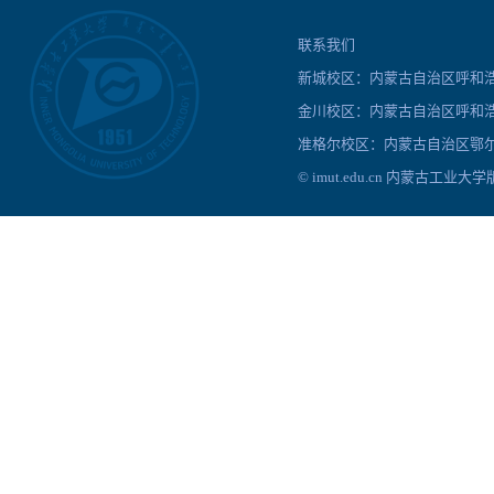
联系我们
新城校区：内蒙古自治区呼和浩特
金川校区：内蒙古自治区呼和浩
准格尔校区：内蒙古自治区鄂尔
© imut.edu.cn 内蒙古工