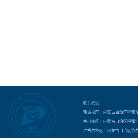
联系我们
新城校区：内蒙古自治区呼和浩特
金川校区：内蒙古自治区呼和浩
准格尔校区：内蒙古自治区鄂尔