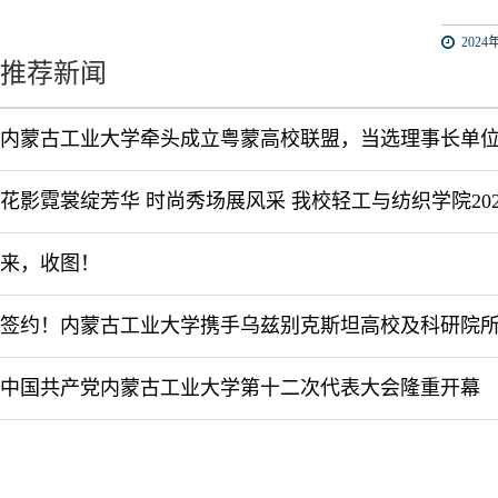
2024年
推荐新闻
内蒙古工业大学牵头成立粤蒙高校联盟，当选理事长单
来，收图！
中国共产党内蒙古工业大学第十二次代表大会隆重开幕