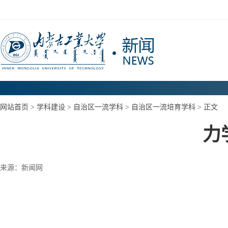
网站首页
> 学科建设 >
自治区一流学科
>
自治区一流培育学科
> 正文
力
来源：新闻网
1