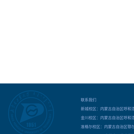
联系我们
新城校区：内蒙古自治区呼和浩特
金川校区：内蒙古自治区呼和浩
准格尔校区：内蒙古自治区鄂尔