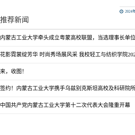
2024年
推荐新闻
内蒙古工业大学牵头成立粤蒙高校联盟，当选理事长单
来，收图！
中国共产党内蒙古工业大学第十二次代表大会隆重开幕