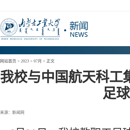
网站首页
>
2023
>
07月
> 正文
我校与中国航天科工
足球
来源：新闻网