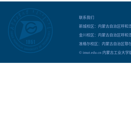
联系我们
新城校区：内蒙古自治区呼和浩特
金川校区：内蒙古自治区呼和浩
准格尔校区：内蒙古自治区鄂尔
© imut.edu.cn 内蒙古工