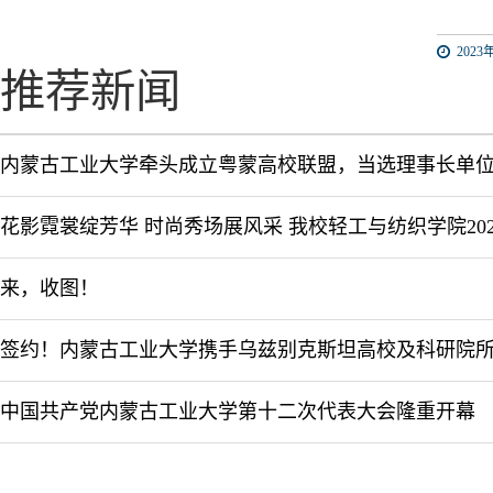
2023年
推荐新闻
内蒙古工业大学牵头成立粤蒙高校联盟，当选理事长单
来，收图！
中国共产党内蒙古工业大学第十二次代表大会隆重开幕