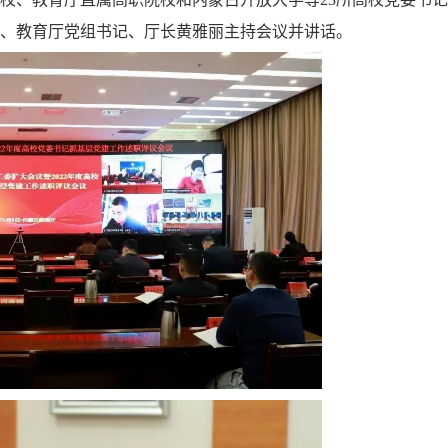
、教育厅党组书记、厅长黄雅丽主持会议并讲话。