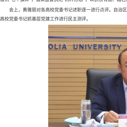
会上，黄雅丽对各高校党委书记述职逐一进行点评。自治区
高校党委书记抓基层党建工作进行民主测评。