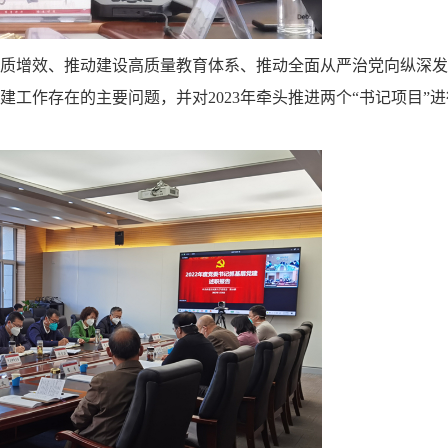
质增效、推动建设高质量教育体系、推动全面从严治党向纵深发
建工作存在的主要问题，并对2023年牵头推进
两个
“书记项目”