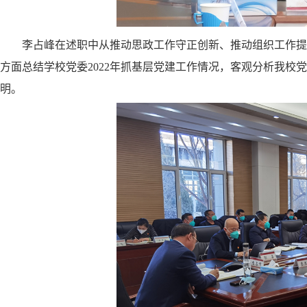
李占峰
在述职中
从推动思政工作守正创新、推动组织工作提
方面总结学校党委2022年抓基层党建工作情况，客观分析我校党
明。