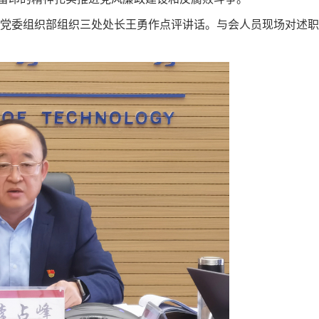
党委组织部组织三处处长王勇作点评讲话。与会人员现场对述职