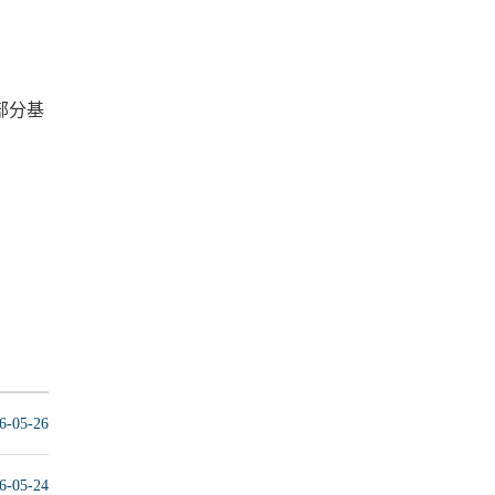
部分基
6-05-26
6-05-24