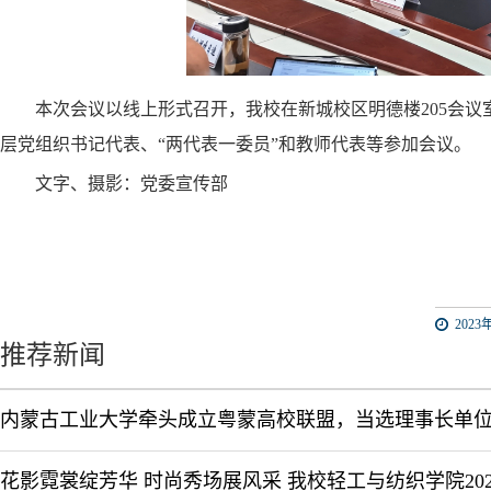
本次会议以线上形式召开，我校在新城校区明德楼
205会
层党组织书记代表、“两代表一委员”和教师代表等参加会议。
文字、摄影：党委宣传部
2023年
推荐新闻
内蒙古工业大学牵头成立粤蒙高校联盟，当选理事长单