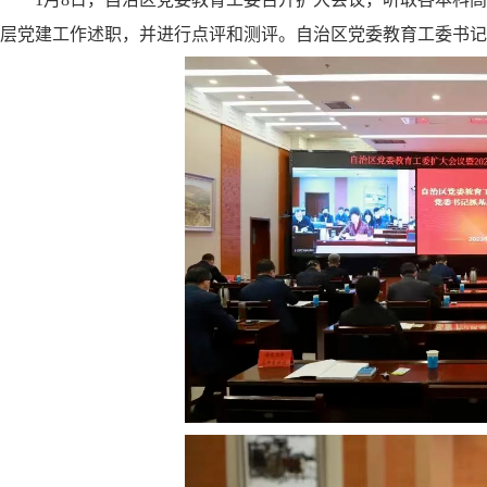
层党建工作述职，并进行点评和测评。自治区党委教育工委书记