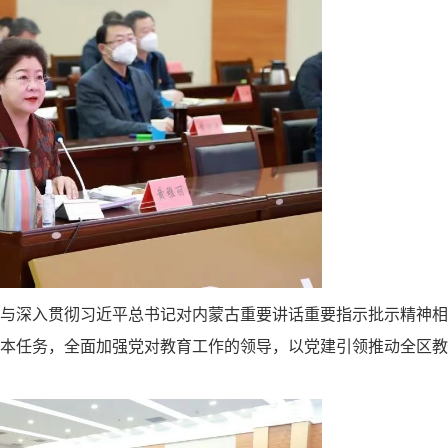
精神与深入贯彻习近平总书记对内蒙古重要讲话重要指示批示精神
本任务，全面加强党对教育工作的领导，以党建引领推动全区教