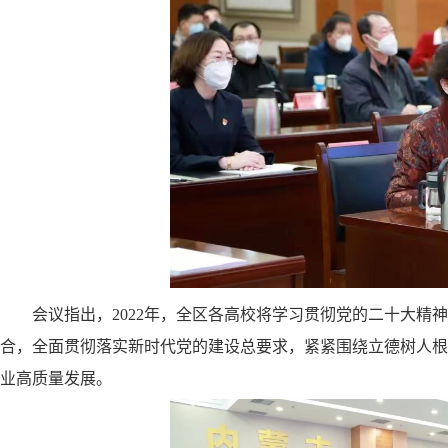
会议指出，
2022年，全区各高校将学习贯彻党的二十大
合，全面贯彻落实新时代党的建设总要求，紧紧围绕立德树人根
业高质量发展。