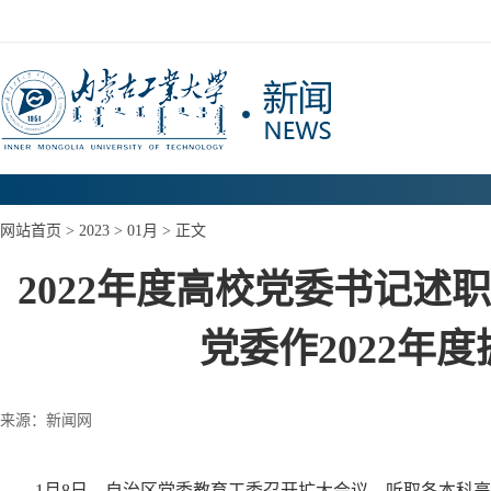
网站首页
>
2023
>
01月
> 正文
2022年度高校党委书记述
党委作2022年
来源：新闻网
1月8日，自治区党委教育工委召开扩大会议，听取各本科