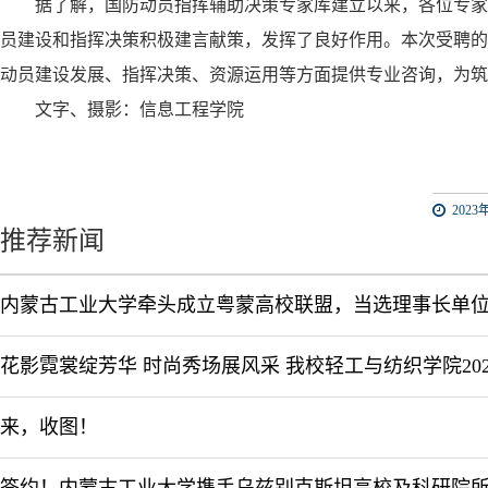
据了解，国防动员指挥辅助决策专家库建立以来，各位专家
员建设和指挥决策积极建言献策，发挥了良好作用。本次受聘的
动员建设发展、指挥决策、资源运用等方面提供专业咨询，为筑
文字、摄影：信息工程学院
2023年
推荐新闻
内蒙古工业大学牵头成立粤蒙高校联盟，当选理事长单
来，收图！