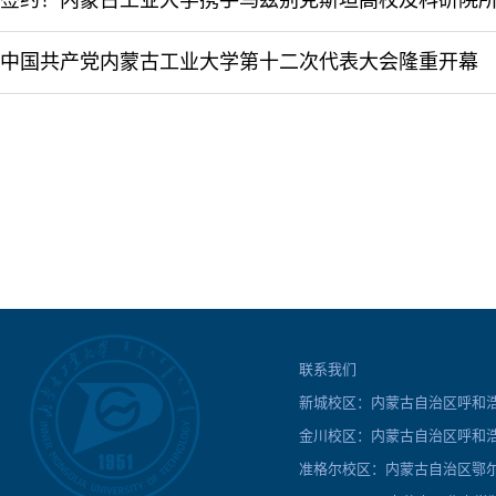
中国共产党内蒙古工业大学第十二次代表大会隆重开幕
联系我们
新城校区：内蒙古自治区呼和浩特
金川校区：内蒙古自治区呼和浩
准格尔校区：内蒙古自治区鄂尔