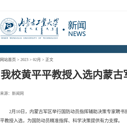
网站首页
>
2023
>
02月
> 正文
我校黄平平教授入选内蒙古
来源：新闻网
2月10日，内蒙古军区举行国防动员指挥辅助决策专家聘书
平教授入选，为国防动员精准指挥、科学决策提供有力支撑。