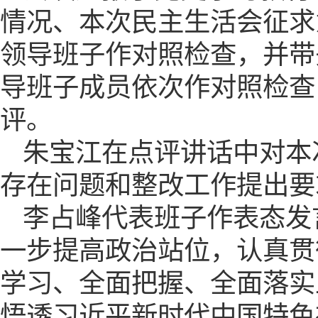
情况、本次民主生活会征求
领导班子作对照检查，并带
导班子成员依次作对照检查
评。
朱宝江在点评讲话中对本
存在问题和整改工作提出要
李占峰代表班子作表态发
一步提高政治站位，认真贯
学习、全面把握、全面落实
悟透习近平新时代中国特色