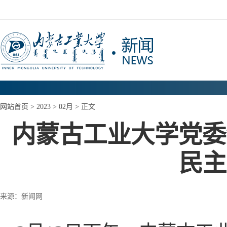
网站首页
>
2023
>
02月
> 正文
内蒙古工业大学党委
民主
来源：新闻网