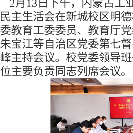
2月13日下午，内蒙古工
民主生活会在新城校区明德
委教育工委委员、教育厅党
朱宝江等自治区党委第七督
峰主持会议。校党委领导班
位主要负责
同志列席会议。