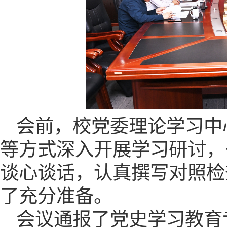
会前，校党委理论学习中
等方式深入开展学习研讨，
谈心谈话，认真撰写对照检
了充分准备。
会议通报了党史学习教育