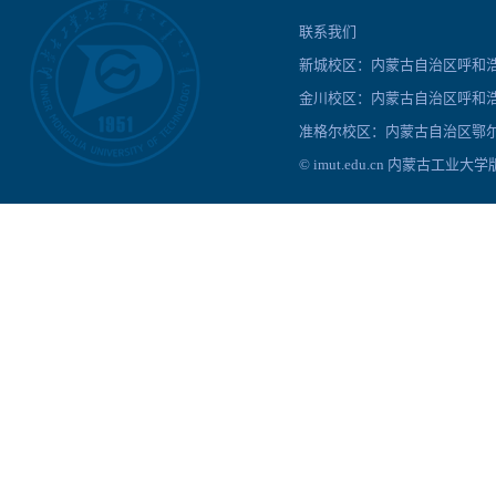
联系我们
新城校区：内蒙古自治区呼和浩特
金川校区：内蒙古自治区呼和浩
准格尔校区：内蒙古自治区鄂尔
© imut.edu.cn 内蒙古工