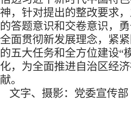
神，针对提出的整改要求，
的答题意识和交卷意识，勇
全面贯彻新发展理念，紧紧
的五大任务和全方位建设“
化，为全面推进自治区经济
献。
文字、摄影：党委宣传部