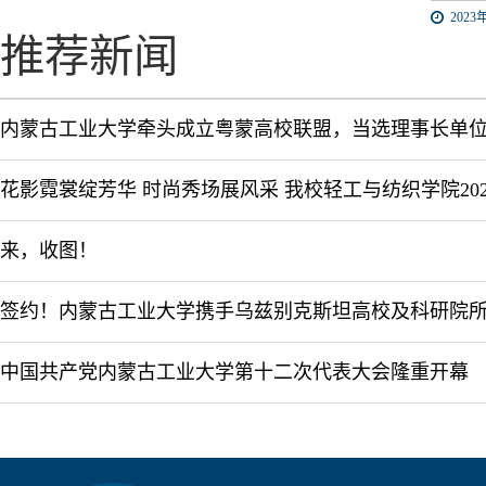
2023年
推荐新闻
内蒙古工业大学牵头成立粤蒙高校联盟，当选理事长单
来，收图！
中国共产党内蒙古工业大学第十二次代表大会隆重开幕