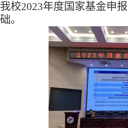
我校2023年度国家基金申
础。