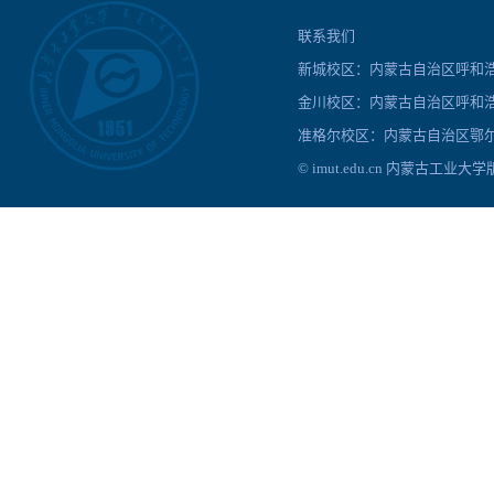
联系我们
新城校区：内蒙古自治区呼和浩特
金川校区：内蒙古自治区呼和浩
准格尔校区：内蒙古自治区鄂尔
© imut.edu.cn 内蒙古工