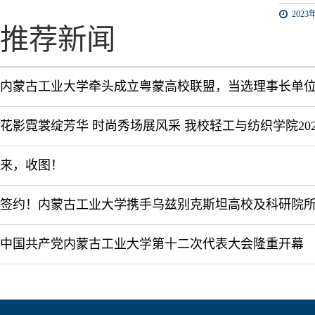
2023年
推荐新闻
内蒙古工业大学牵头成立粤蒙高校联盟，当选理事长单
来，收图！
中国共产党内蒙古工业大学第十二次代表大会隆重开幕