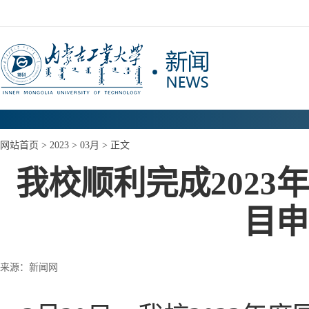
网站首页
>
2023
>
03月
> 正文
我校顺利完成202
目申
来源：新闻网