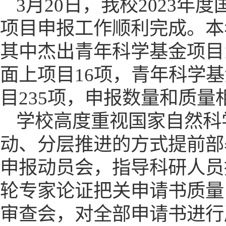
3月20日，我校2023
项目申报工作顺利完成。
本
其中杰出青年科学基金项目
面上项目
16项，青年科学
目235项，申报数量和质
学校高度重视国家自然科
动、分层推进的方式提前部
申报动员会
，
指导科研人员
轮专家论证把关申请书质量
审查会，对全部申请书进行