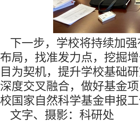
下一步，学校将持续加强
布局，找准发力点，挖掘增
目为契机，提升学校基础研
深度交叉融合，做好基金项
校国家自然科学基金申报工
文字、摄影：
科研处