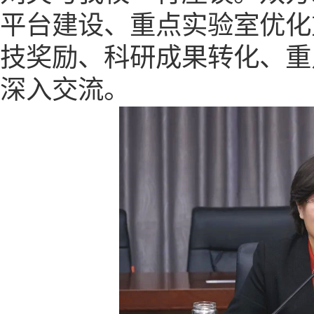
平台建设、重点实验室优化
技奖励、科研成果转化、重
深入交流。