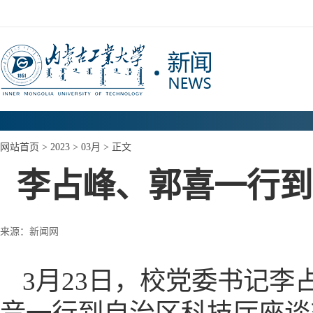
网站首页
>
2023
>
03月
> 正文
李占峰、郭喜一行到
来源：新闻网
3月23日，校党委书记