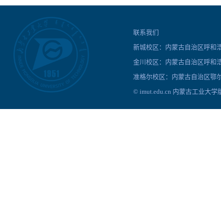
联系我们
新城校区：内蒙古自治区呼和浩特
金川校区：内蒙古自治区呼和浩
准格尔校区：内蒙古自治区鄂尔
© imut.edu.cn 内蒙古工