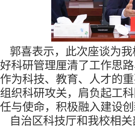
郭喜表示，此次座谈为我
好科研管理厘清了工作思路
作为科技、教育、人才的重
组织科研攻关，肩负起工科
任与使命，积极融入建设创
自治区科技厅和我校相关