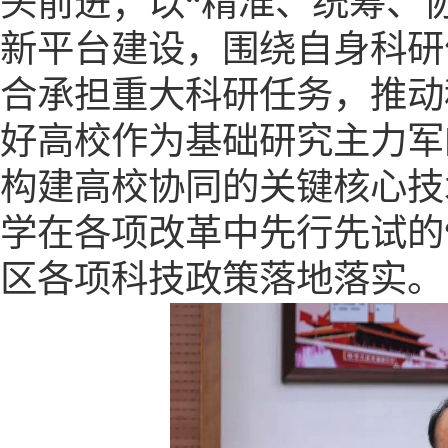
头前进；以“精准、统筹、
新平台建设，围绕自身科研
合承担重大科研任务，推动
好高校作为基础研究主力军
构建高校协同的关键核心技
学在各项改革中先行先试的
区各项科技政策落地落实。