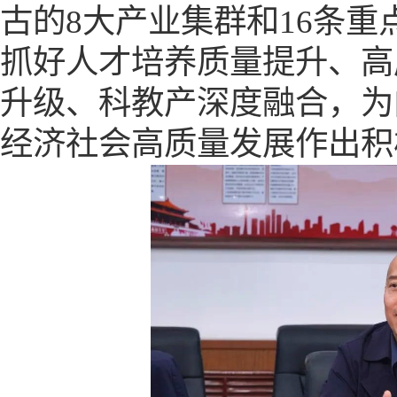
古的
8大产业集群和16条重
抓好人才培养质量提升、高
升级、科教产深度融合，为
经济社会高质量发展作出积