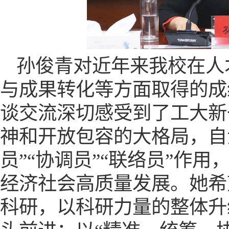
孙俊青对近年来我校在人
与成果转化等方面取得的成
谈交流深切感受到了工大新
神和开放包容的大格局，自
员”“协调员”“联络员”作
经济社会高质量发展。她希
科研，以科研力量的整体升