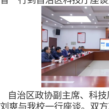
音一行到自治区科技厅座谈
自治区政协副主席、科技
刘爽与我校一行座谈。双方