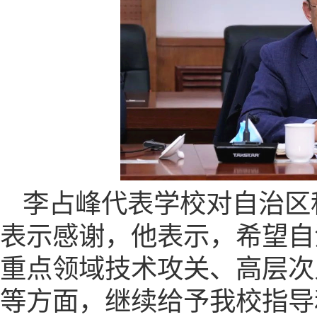
李占峰代表学校对自治区
表示感谢，他表示，希望自
重点领域技术攻关、高层次
等方面，继续给予我校指导