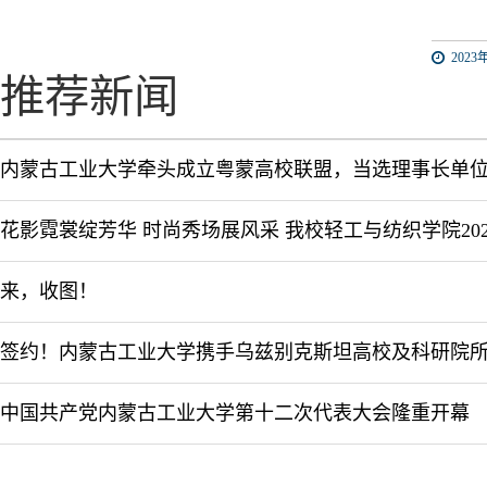
2023年
推荐新闻
内蒙古工业大学牵头成立粤蒙高校联盟，当选理事长单
来，收图！
中国共产党内蒙古工业大学第十二次代表大会隆重开幕