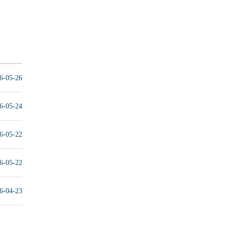
6-05-26
6-05-24
6-05-22
6-05-22
6-04-23