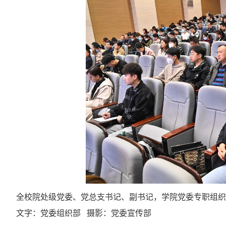
全校院处级党委、党总支书记、副书记，学院党委专职组织
文字：
党委组织部
摄影：党委宣传部