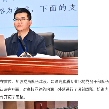
在首位、加强党员队伍建设、建设高素质专业化的党务干部队伍
糊认识等方面，对高校党建的内涵与外延进行了深刻阐释。培训内
作开拓了思路。