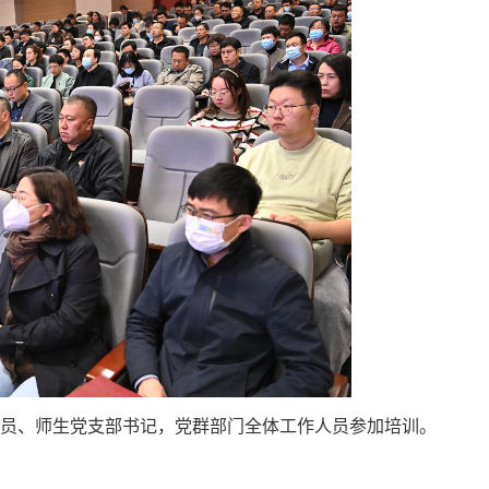
员、师生党支部书记，党群部门全体工作人员参加培训。