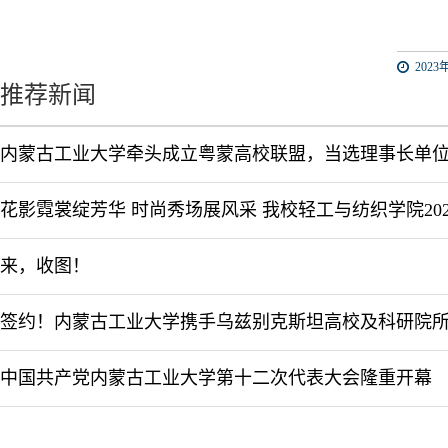
2023年
推荐新闻
内蒙古工业大学牵头成立粤蒙高校联盟，当选理事长单
来，收图！
中国共产党内蒙古工业大学第十二次代表大会隆重开幕