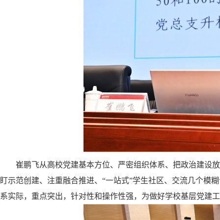
崔鹏飞从高校党建基本方位、严密组织体系、把政治建设放
盯示范创建、注重融合推进、
“一站式”学生社区、交流几个模
系实际，重点突出，针对性和操作性强，为做好学校基层党建工