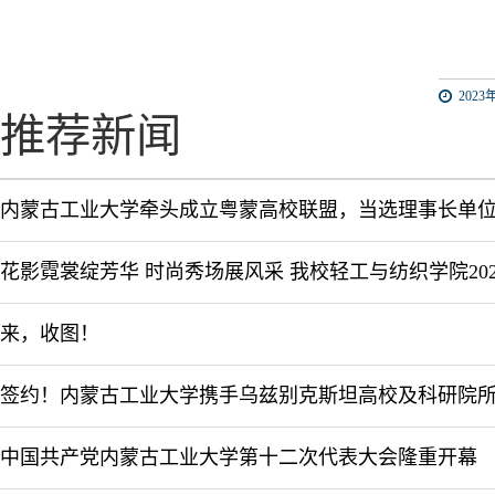
2023年
推荐新闻
内蒙古工业大学牵头成立粤蒙高校联盟，当选理事长单
来，收图！
中国共产党内蒙古工业大学第十二次代表大会隆重开幕