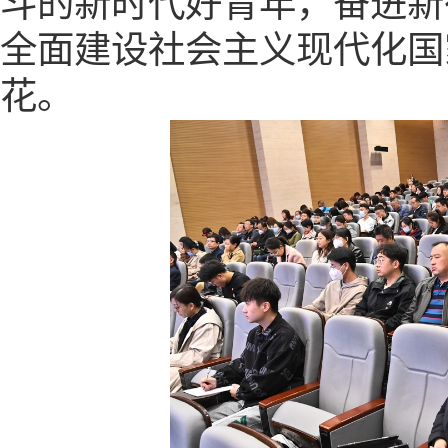
斗的新时代好青年，奋进新
全面建设社会主义现代化国
花。