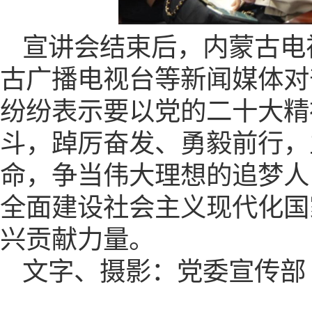
宣讲会结束后，内蒙古电
古广播电视台等新闻媒体对
纷纷表示要以党的二十大精
斗，踔厉奋发、勇毅前行，
命，争当伟大理想的追梦人
全面建设社会主义现代化国
兴贡献力量。
文字、摄影：党委宣传部