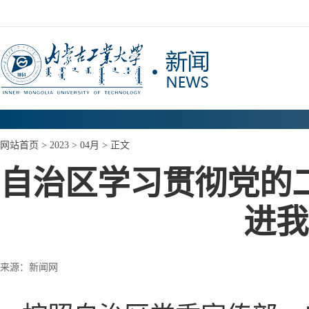
网站首页
>
2023
>
04月
> 正文
自治区学习贯彻党的
进我
来源：新闻网