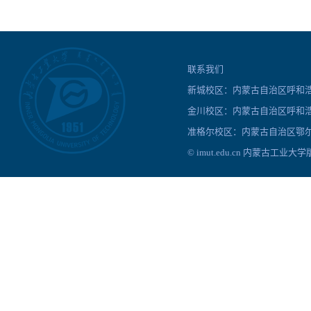
联系我们
新城校区：内蒙古自治区呼和浩特
金川校区：内蒙古自治区呼和浩
准格尔校区：内蒙古自治区鄂尔
© imut.edu.cn 内蒙古工