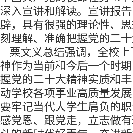
深入宣讲和解读。宣讲报告
辟，具有很强的理论性、思
刻理解、准确把握党的二十
栗文义总结强调，全校上
神作为当前和今后一个时期
握党的二十大精神实质和丰
动学校各项事业高质量发展
要牢记当代大学生肩负的职
感党恩、跟党走，立志做有