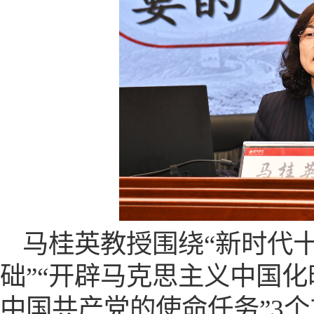
马桂英教授围绕
“新时代
础”“开辟马克思主义中国化
中国共产党的使命任务”3