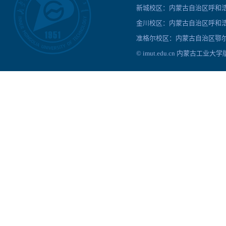
新城校区：内蒙古自治区呼和浩特
金川校区：内蒙古自治区呼和浩
准格尔校区：内蒙古自治区鄂尔
© imut.edu.cn 内蒙古工