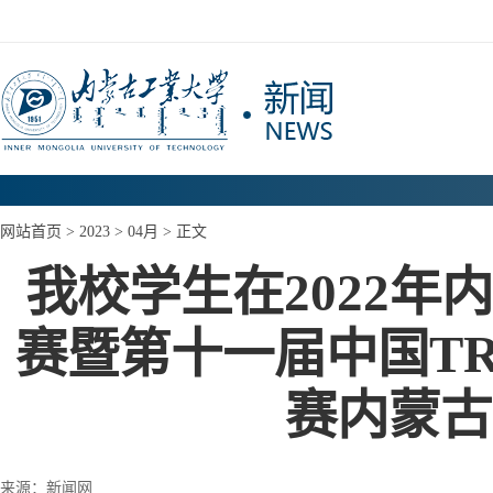
网站首页
>
2023
>
04月
> 正文
我校学生在2022
赛暨第十一届中国T
赛内蒙古
来源：新闻网