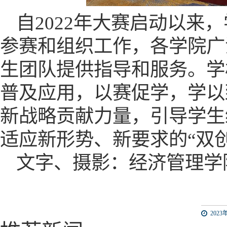
自
2022年大赛启动以来
参赛和组织工作，各学院广
生团队提供指导和服务。学
普及应用，以赛促学，学以
新战略贡献力量，引导学生
适应新形势、新要求的“双
文字、摄影：
经济管理学
2023年