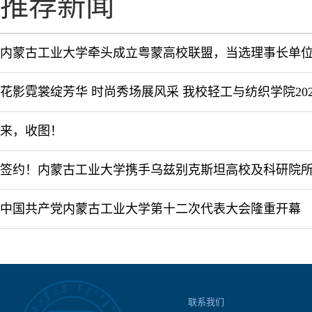
推荐新闻
内蒙古工业大学牵头成立粤蒙高校联盟，当选理事长单
来，收图！
中国共产党内蒙古工业大学第十二次代表大会隆重开幕
联系我们