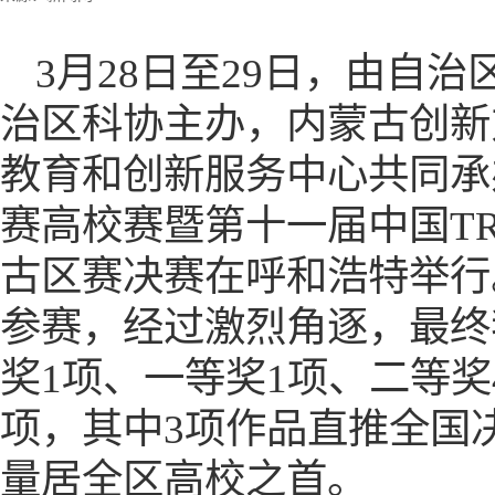
3月28日至29日，由自
治区科协主办，内蒙古创新
教育和创新服务中心共同承办
赛高校赛暨第十一届中国T
古区赛决赛在呼和浩特举行。
参赛，经过激烈角逐，最终
奖1项、一等奖1项、二等奖
项，其中3项作品直推全国
量居全区高校之首。