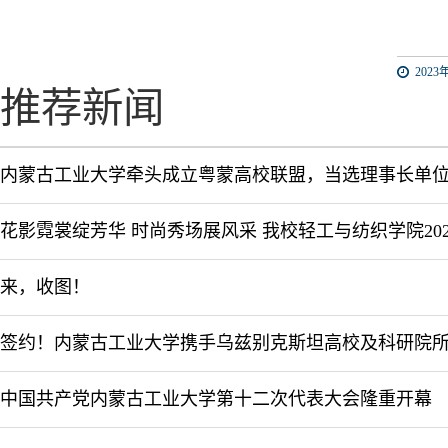
2023年
推荐新闻
内蒙古工业大学牵头成立粤蒙高校联盟，当选理事长单
来，收图！
中国共产党内蒙古工业大学第十二次代表大会隆重开幕