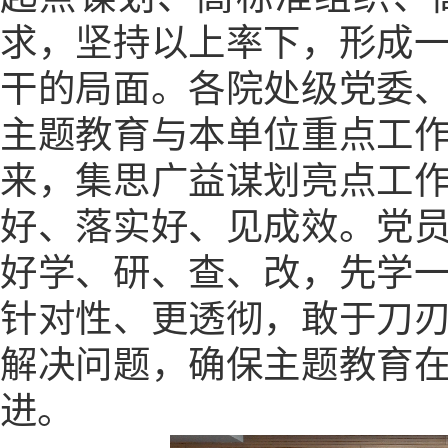
求，坚持以上率下，形成
干的局面。各院处级党委
主题教育与本单位重点工
来，集思广益谋划亮点工
好、落实好、见成效。党
好学、研、查、改，先学
针对性、更透彻，敢于刀
解决问题，确保主题教育
进。