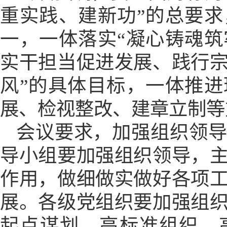
重实践、建新功”的总要
一，一体落实“凝心铸魂
实干担当促进发展、践行
风”的具体目标，一体推
展、检视整改、建章立制等
会议要求，加强组织领
导小组要加强组织领导，
作用，做细做实做好各项
展。各级党组织要加强组
起点谋划、高标准组织、