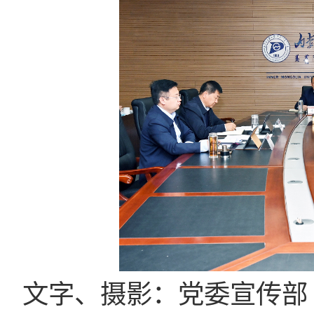
文字、摄影：党委宣传部