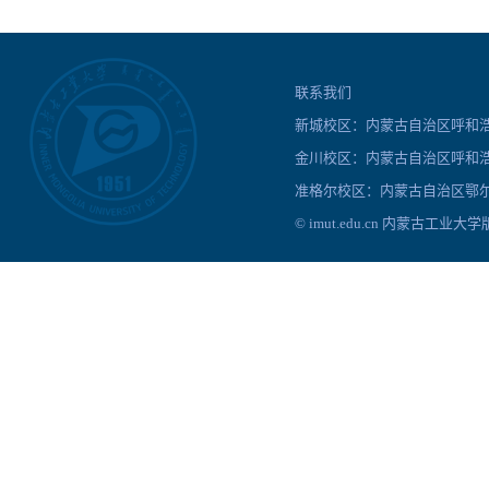
联系我们
新城校区：内蒙古自治区呼和浩特
金川校区：内蒙古自治区呼和浩
准格尔校区：内蒙古自治区鄂尔
© imut.edu.cn 内蒙古工