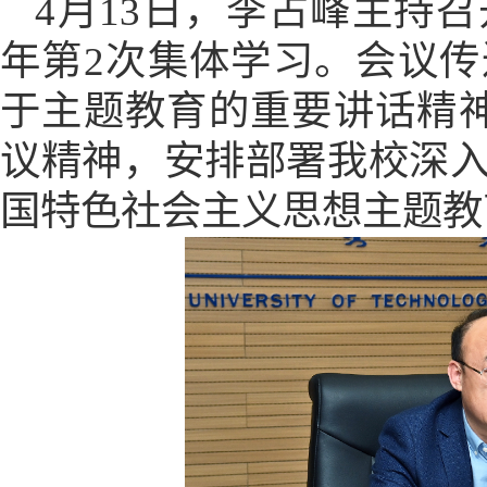
4月13日，李占峰主持召
年第2次集体学习。会议
于主题教育的重要讲话精神
议精神，安排部署我校深
国特色社会主义思想主题教