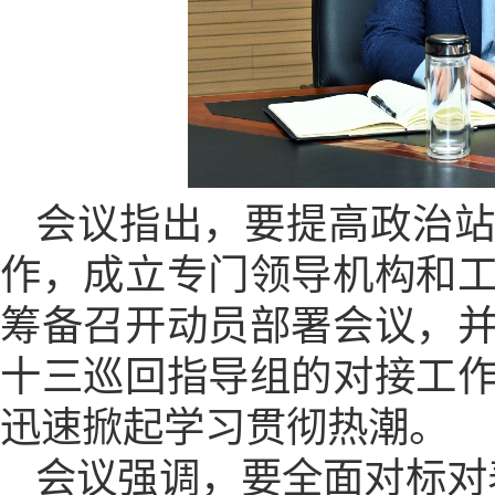
会议指出，要提高政治
作，成立专门领导机构和
筹备召开动员部署会议，
十三巡回
指导组的对接工
迅速掀起学习贯彻热潮。
会议强调，要全面对标对