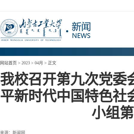
网站首页
>
2023
>
04月
> 正文
我校召开第九次党委
平新时代中国特色社
小组第
来源：新闻网