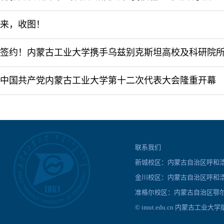
来，收图！
中国共产党内蒙古工业大学第十二次代表大会隆重开幕
联系我们
新城校区：内蒙古自治区呼和浩特
金川校区：内蒙古自治区呼和浩
准格尔校区：内蒙古自治区鄂尔
© imut.edu.cn 内蒙古工