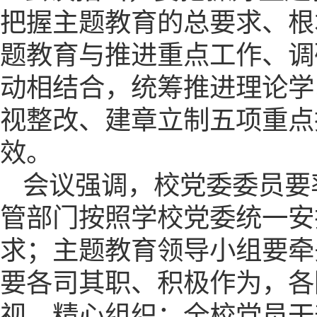
把握主题教育的总要求、根
题教育与推进重点工作、调
动相结合，统筹推进理论学
视整改、建章立制五项重点
效。
会议强调，校党委委员要
管部门按照学校党委统一安
求；主题教育领导小组要牵
要各司其职、积极作为，各
视、精心组织；全校党员干