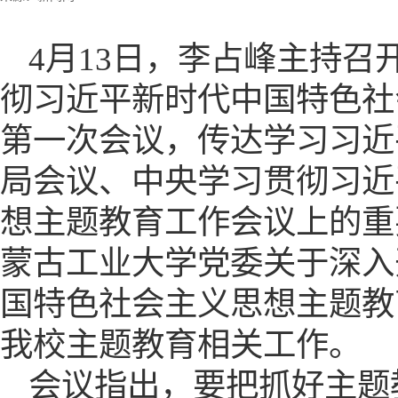
4月13日，李占峰主持
彻习近平新时代中国特色社
第一次会议，传达学习习近
局会议、中央学习贯彻习近
想主题教育工作会议上的重
蒙古工业大学党委关于深入
国特色社会主义思想主题教
我校主题教育相关工作。
会议指出，要把抓好主题