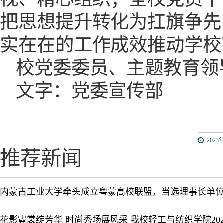
把思想提升转化为扛旗争先
实在在的工作成效推动学校
校党委委员、主题教育领
文字：党委宣传部
2023年
推荐新闻
内蒙古工业大学牵头成立粤蒙高校联盟，当选理事长单