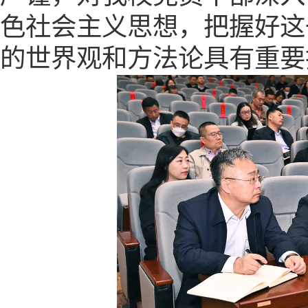
色社会主义思想
，
把握好这
的世界观和方法论具有重要