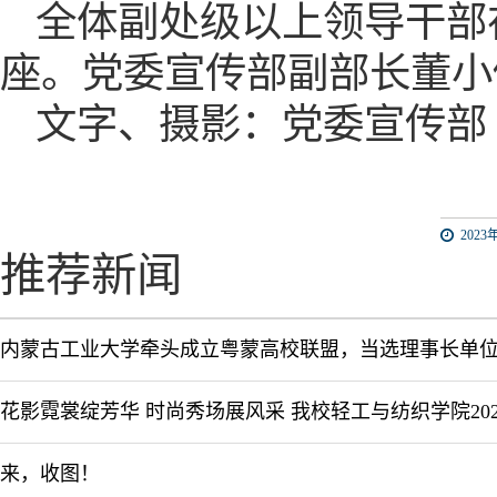
全体副处级以上领导干部
座。
党委
宣传部副部长董小
文字、摄影：党委宣传部
2023年
推荐新闻
内蒙古工业大学牵头成立粤蒙高校联盟，当选理事长单
来，收图！