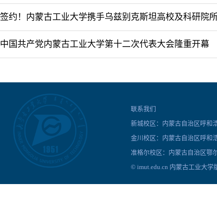
中国共产党内蒙古工业大学第十二次代表大会隆重开幕
联系我们
新城校区：内蒙古自治区呼和浩特
金川校区：内蒙古自治区呼和浩
准格尔校区：内蒙古自治区鄂尔
© imut.edu.cn 内蒙古工