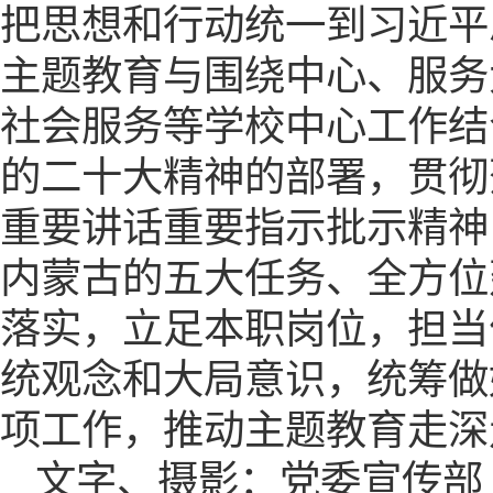
把思想和行动统一到习近平
主题教育与围绕中心、服务
社会服务等学校中心工作结
的二十大精神的部署，贯彻
重要讲话重要指示批示精神
内蒙古的五大任务、全方位
落实，立足本职岗位，担当
统观念和大局意识，统筹做
项工作，推动主题教育走深
文字、摄影：党委宣传部