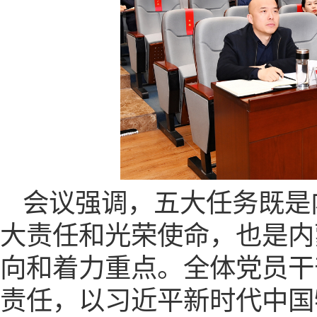
会议强调，五大任务既是
大责任和光荣使命，也是内
向和着力重点。全体党员干
责任，以习近平新时代中国