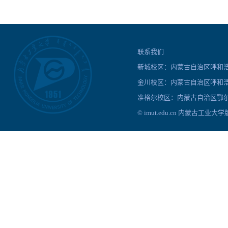
联系我们
新城校区：内蒙古自治区呼和浩特
金川校区：内蒙古自治区呼和浩
准格尔校区：内蒙古自治区鄂尔
© imut.edu.cn 内蒙古工