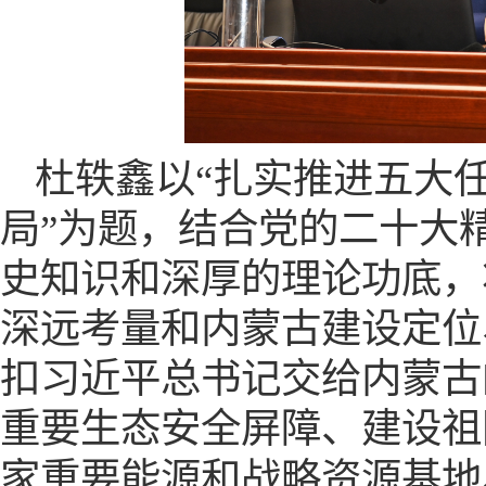
杜轶鑫以
“扎实推进五大
局”为题，结合党的二十大
史知识和深厚的理论功底，
深远考量和内蒙古建设定位
扣习近平总书记交给内蒙古
重要生态安全屏障、建设祖
家重要能源和战略资源基地