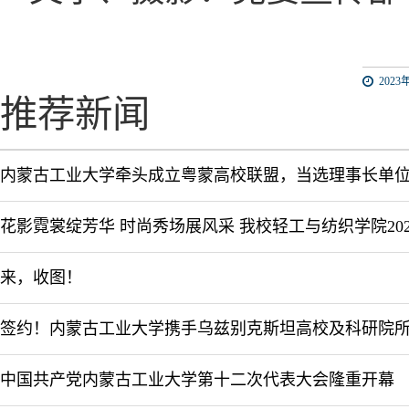
2023年
推荐新闻
内蒙古工业大学牵头成立粤蒙高校联盟，当选理事长单
来，收图！
中国共产党内蒙古工业大学第十二次代表大会隆重开幕