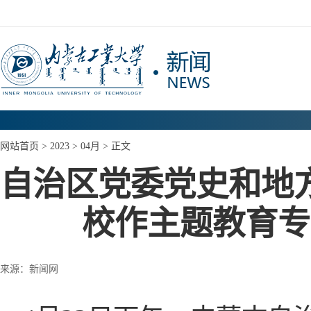
网站首页
>
2023
>
04月
> 正文
自治区党委党史和地
校作主题教育专
来源：新闻网