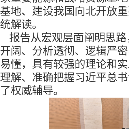
基地、建设我国向北开放重
统解读。
报告从宏观层面阐明思路
开阔、分析透彻、逻辑严密
易懂，具有较强的理论和实
理解、准确把握习近平总书
了权威辅导。