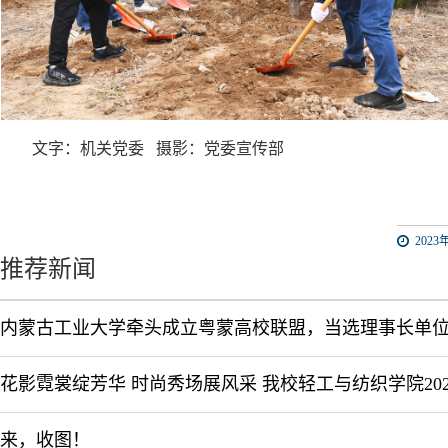
文字：机关党委
摄影：党委宣传部
2023年
推荐新闻
内蒙古工业大学牵头成立粤蒙高校联盟，当选理事长单
来，收图！