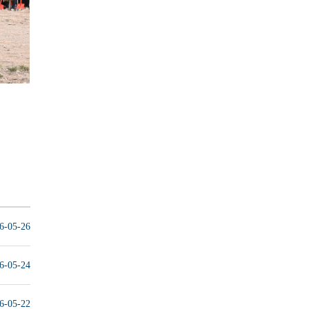
6-05-26
6-05-24
6-05-22