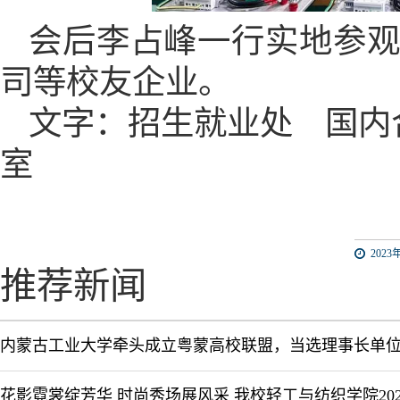
会后李占峰一行实地参
司等校友企业。
文字：招生就业处
国内
室
2023年
推荐新闻
内蒙古工业大学牵头成立粤蒙高校联盟，当选理事长单