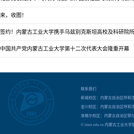
来，收图！
中国共产党内蒙古工业大学第十二次代表大会隆重开幕
联系我们
新城校区：内蒙古自治区呼和浩特
金川校区：内蒙古自治区呼和浩
准格尔校区：内蒙古自治区鄂尔
© imut.edu.cn 内蒙古工