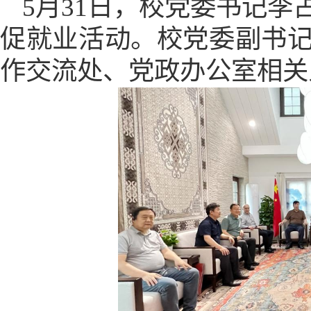
5月31日，校党委书记
促就业活动。校党委副书
作交流处、党政办公室相关