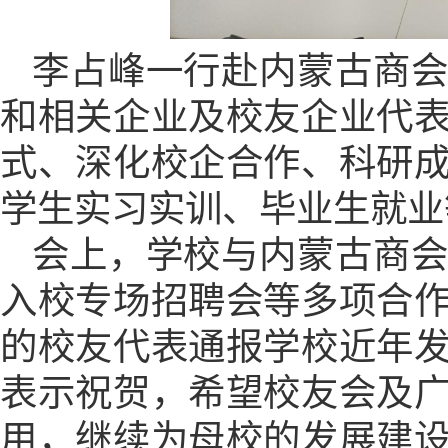
李占峰一行赴内蒙古商
和相关企业及校友企业代
式、深化校企合作、科研
学生实习实训、毕业生就业
会上，学校与内蒙古商
入校专场招聘会等多项合
的校友代表通报学校近年
表示祝贺，希望校友会及
用，继续为母校的发展建