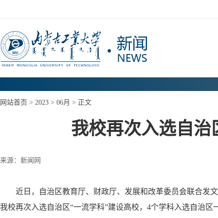
网站首页
>
2023
>
06月
> 正文
我校再次入选自治
来源：新闻网
近日，自治区教育厅、财政厅、发展和改革委员会联合发文
我校再次入选自治区“一流学科”建设高校，4个学科入选自治区