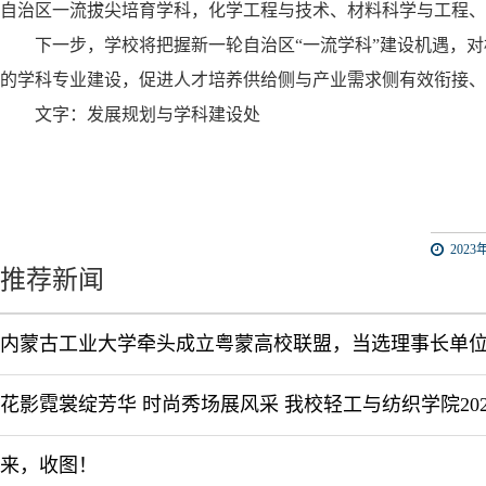
自治区一流拔尖培育学科，化学工程与技术、材料科学与工程、
下一步，
学校将把握新一轮自治区
“一流学科”建设机遇
，
对
的学科专业建设，促进人才培养供给侧与产业需求侧有效衔接、
文字：
发展规划与学科建设处
2023年
推荐新闻
内蒙古工业大学牵头成立粤蒙高校联盟，当选理事长单
来，收图！