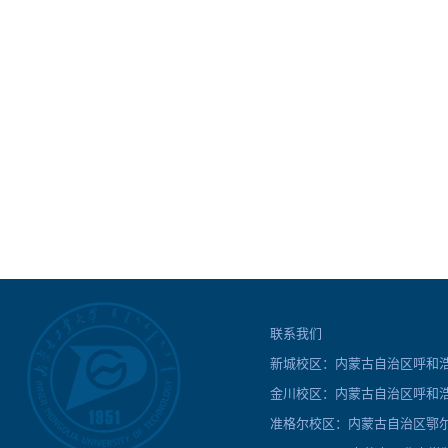
联系我们
新城校区：内蒙古自治区呼和浩特
金川校区：内蒙古自治区呼和浩
准格尔校区：内蒙古自治区鄂尔