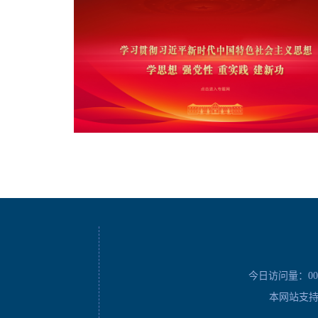
今日访问量：
00
本网站支持I