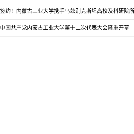
中国共产党内蒙古工业大学第十二次代表大会隆重开幕