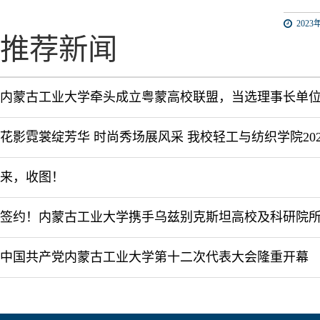
2023年
推荐新闻
内蒙古工业大学牵头成立粤蒙高校联盟，当选理事长单
来，收图！
中国共产党内蒙古工业大学第十二次代表大会隆重开幕