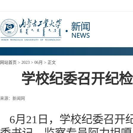
网站首页
>
2023
>
06月
> 正文
学校纪委召开纪检
来源：新闻网
6月21日，学校纪委召开