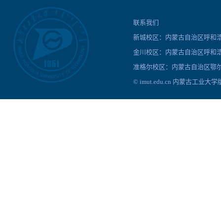
联系我们
新城校区：内蒙古自治区呼和浩特
金川校区：内蒙古自治区呼和浩
准格尔校区：内蒙古自治区鄂尔
© imut.edu.cn 内蒙古工