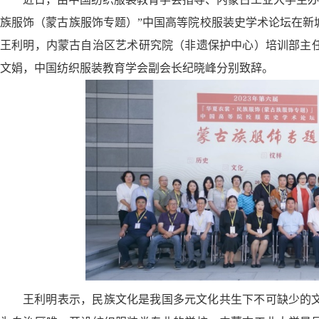
族服饰（蒙古族服饰专题）”中国高等院校服装史学术论坛在新
王利明
，
内蒙古自治区艺术研究院（非遗保护中心）培训部主
文娟
，
中国纺织服装教育学会副会长纪晓峰分别致辞。
王利明表示，民族文化是我国多元文化共生下不可缺少的