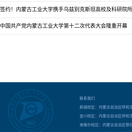
中国共产党内蒙古工业大学第十二次代表大会隆重开幕
联系我们
新城校区：内蒙古自治区呼和浩特
金川校区：内蒙古自治区呼和浩
准格尔校区：内蒙古自治区鄂尔