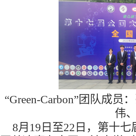
“Green-Carbon”团
伟
8月19日至22日，第十