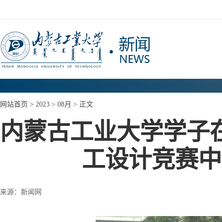
网站首页
>
2023
>
08月
> 正文
内蒙古工业大学学子
工设计竞赛中
来源：新闻网