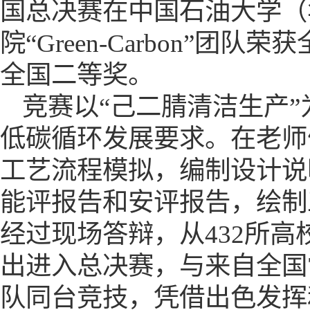
国总决赛在
中国石油大学（
院
“Green-Carbon”团
全国二等奖。
竞赛以
“己二腈清洁生产
低碳循环发展要求。在老师
工艺流程模拟，编制设计说
能评报告和安评报告，绘制
经过现场答辩，从432所高
出进入总决赛，与来自全国7
队同台竞技，凭借出色发挥