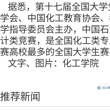
据悉，第十七届全国大学
学会、中国化工教育协会、
学指导委员会主办，中国石
计类竞赛，是全国化工类专
赛高校最多的全国大学生赛
文字、图片：化工学院
2023年
推荐新闻