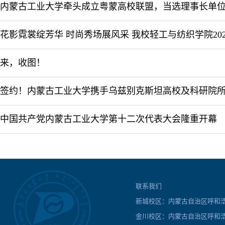
内蒙古工业大学牵头成立粤蒙高校联盟，当选理事长单
来，收图！
中国共产党内蒙古工业大学第十二次代表大会隆重开幕
联系我们
新城校区：内蒙古自治区呼和浩特
金川校区：内蒙古自治区呼和浩