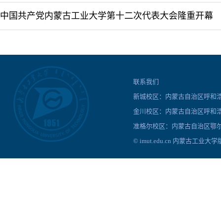
中国共产党内蒙古工业大学第十二次代表大会隆重开幕
联系我们
新城校区：内蒙古自治区呼和浩特
金川校区：内蒙古自治区呼和浩
准格尔校区：内蒙古自治区鄂尔
© imut.edu.cn 内蒙古工