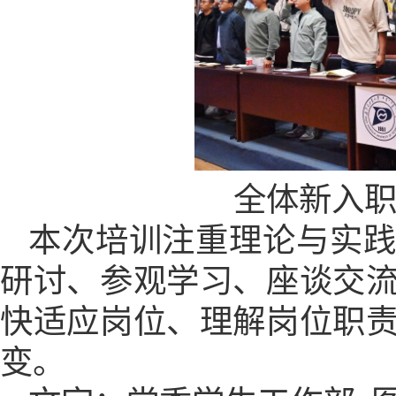
全体新入
本次培训注重理论与实
研讨、参观学习、座谈交
快适应岗位、理解岗位职
变。