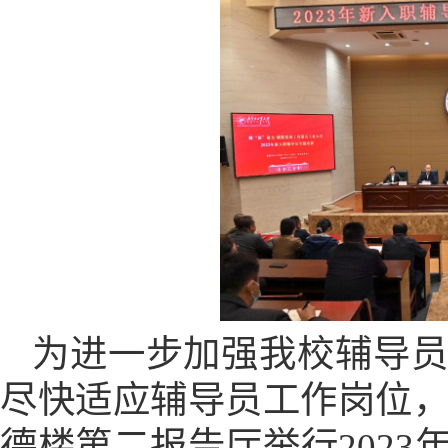
为进一步加强我校辅导
尽快适应辅导员工作岗位
德楼第二报告厅举行
2023