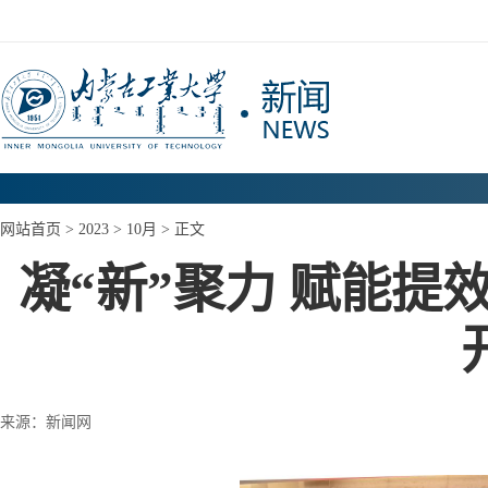
网站首页
>
2023
>
10月
> 正文
凝“新”聚力 赋能
来源：新闻网