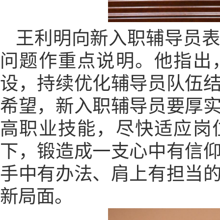
王利明向新入职辅导员
问题作重点说明。他指出
设，持续优化辅导员队伍
希望，新入职辅导员要厚
高职业技能，尽快适应岗
下，锻造成一支心中有信
手中有办法、肩上有担当
新局面。