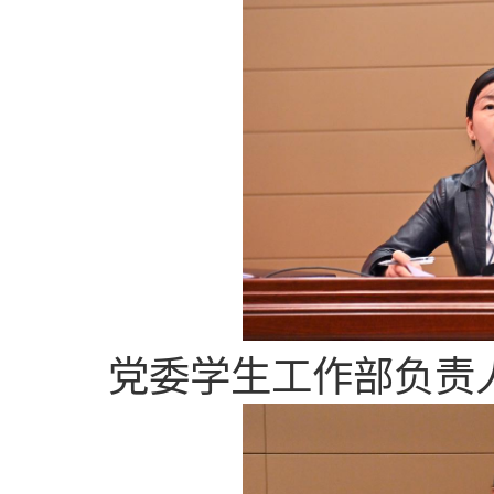
党委学生工作部负责