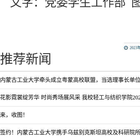
文字：党委学生工作部 
2023年
推荐新闻
内蒙古工业大学牵头成立粤蒙高校联盟，当选理事长单
来，收图！