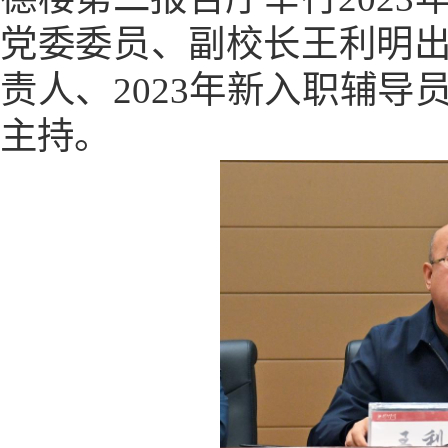
党委委员、副校长王利明
责人、
2023
年新入职辅导
主持。