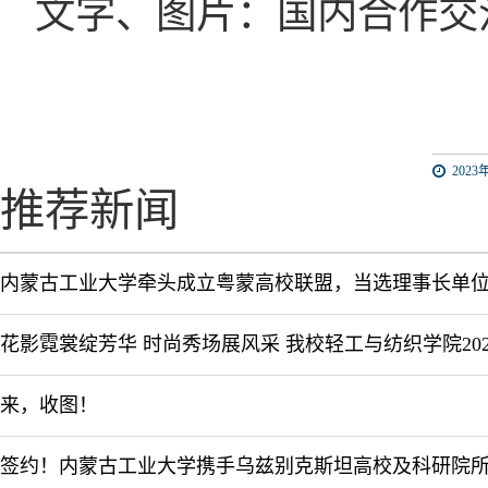
文字、图片：
国内合作交
2023年
推荐新闻
内蒙古工业大学牵头成立粤蒙高校联盟，当选理事长单
来，收图！