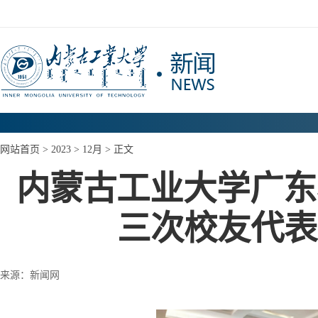
网站首页
>
2023
>
12月
> 正文
内蒙古工业大学广东
三次校友代表
来源：新闻网