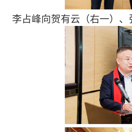
李占峰向贺有云（右一）、