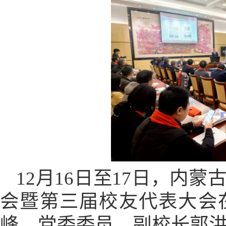
12月16日至17日，内蒙
会暨第三届校友代表大会
峰，党委委员、副校长郭