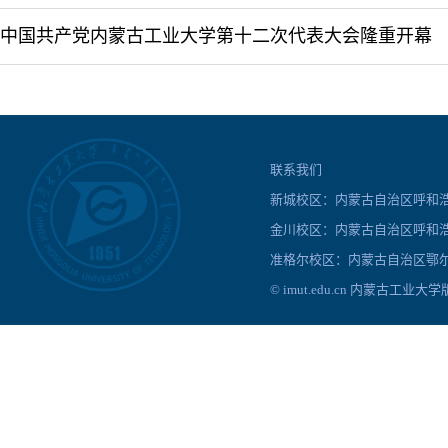
中国共产党内蒙古工业大学第十二次代表大会隆重开幕
联系我们
新城校区：内蒙古自治区呼和浩特
金川校区：内蒙古自治区呼和浩
准格尔校区：内蒙古自治区鄂尔
© imut.edu.cn 内蒙古工