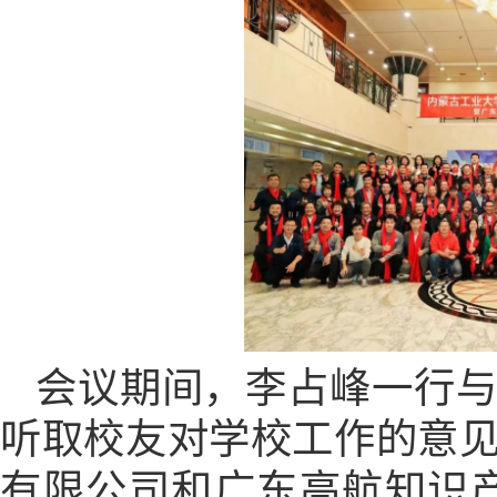
会议期间，李占峰一行
听取校友对学校工作的意
有限公司和广东高航知识