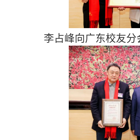
李占峰向广东校友分