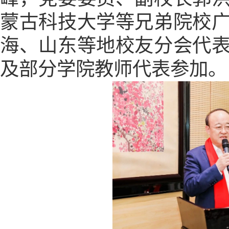
蒙古科技大学等兄弟院校
海、山东等地校友分会代
及部分学院教师代表参加。