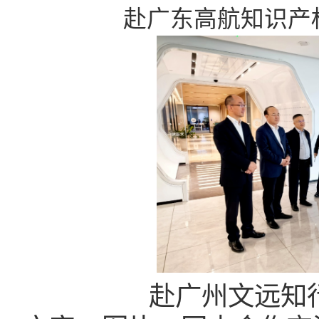
赴广东高航知识产
赴广州文远知