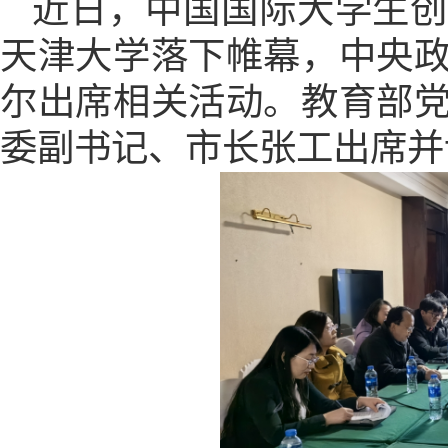
近日，中国国际大学生
天津大学落下帷幕，中央
尔出席相关活动。教育部
委副书记、市长张工出席并