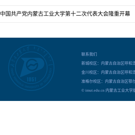
中国共产党内蒙古工业大学第十二次代表大会隆重开幕
联系我们
新城校区：内蒙古自治区呼和浩特
金川校区：内蒙古自治区呼和浩
准格尔校区：内蒙古自治区鄂尔
© imut.edu.cn 内蒙古工