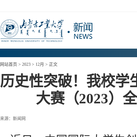
网站首页
>
2023
>
12月
> 正文
历史性突破！我校学
大赛（2023
来源：新闻网