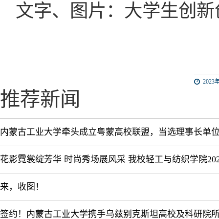
文字、图片：大学生创新
2023年
推荐新闻
内蒙古工业大学牵头成立粤蒙高校联盟，当选理事长单
来，收图！