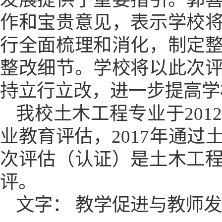
作和宝贵意见，表示学校
行全面梳理
和
消化，制定
整改细节。学校将以此次
持立行立改，进一步提高学
我校土木工程专业于
20
业教育评估，2017年通
次评估（认证）是土木工
评。
文字：
教学促进与教师发