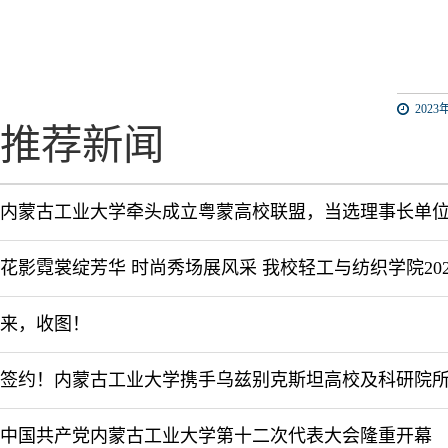
2023年
推荐新闻
内蒙古工业大学牵头成立粤蒙高校联盟，当选理事长单
来，收图！
中国共产党内蒙古工业大学第十二次代表大会隆重开幕