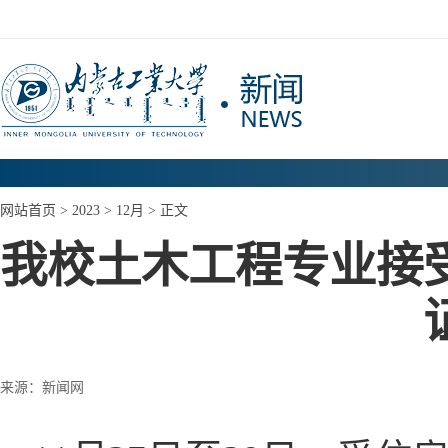
网站首页
>
2023
>
12月
> 正文
我校土木工程专业接
来源：新闻网