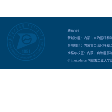
联系我们
新城校区：内蒙古自治区呼和浩特
金川校区：内蒙古自治区呼和浩
准格尔校区：内蒙古自治区鄂尔
© imut.edu.cn 内蒙古工