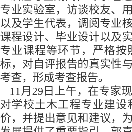
专业实验室，访谈校友、
以及
学生代表，调阅专业
课程设计、毕业设计以及
专业课程等环节，严格按
标，对自评报告的真实性
考查，形成考查报告。
11月29日上午，
在
专家
对学校土木工程专业建设
价，并提出意见和建议，
发展提供了重要指引。郭