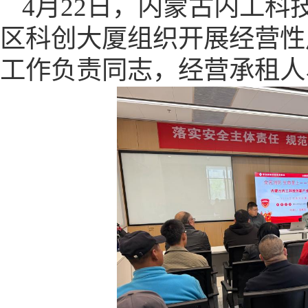
4月22日，内蒙古内工
区科创大厦组织开展经营性
工作负责同志，经营承租人