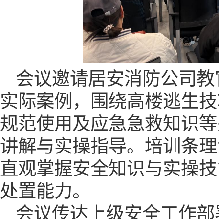
会议邀请居安消防公司教
实际案例，围绕高楼逃生技
规范使用及应急急救知识等
讲解与实操指导。培训条理
直观掌握安全知识与实操技
处置能力。
会议传达上级安全工作部