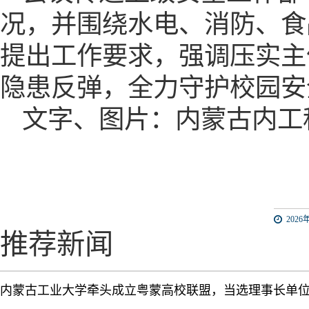
况，并围绕水电、消防、食
提出工作要求，强调压实主
隐患反弹，全力守护校园安
文字、图片：
内蒙古内工
2026年
推荐新闻
内蒙古工业大学牵头成立粤蒙高校联盟，当选理事长单