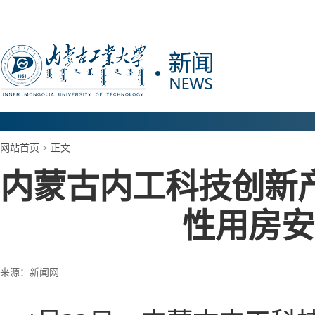
网站首页
> 正文
内蒙古内工科技创新
性用房安
来源：新闻网