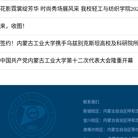
来，收图！
中国共产党内蒙古工业大学第十二次代表大会隆重开幕
联系我们
新城校区：内蒙古自治区呼和浩特
金川校区：内蒙古自治区呼和浩
准格尔校区：内蒙古自治区鄂尔