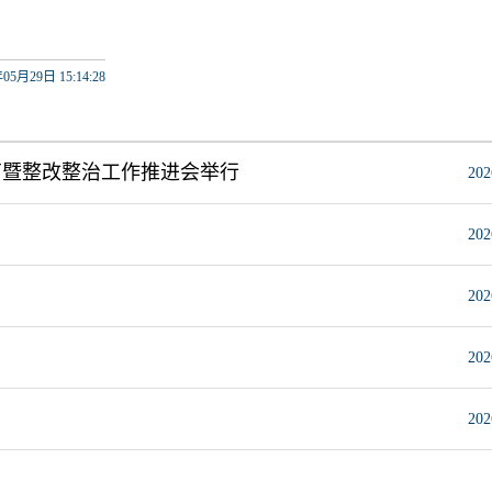
05月29日 15:14:28
育暨整改整治工作推进会举行
202
202
202
202
202