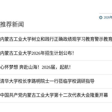
2026年
推荐新闻
内蒙古工业大学树立和践行正确政绩观学习教育警示教
内蒙古工业大学2026年招生计划公布！
心怀梦想 奔赴山海！2026届，起航！
清华大学校长李路明院士一行莅临学校调研指导
中国共产党内蒙古工业大学第十二次代表大会隆重开幕