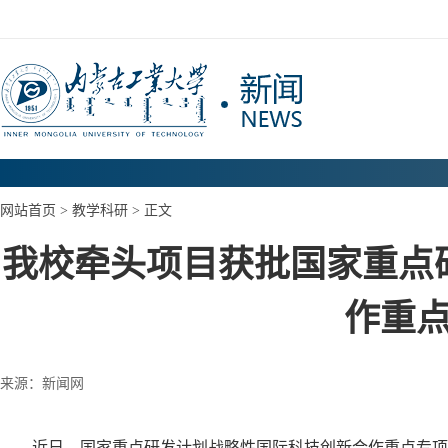
网站首页
>
教学科研
> 正文
我校牵头项目获批国家重点
作重
来源：新闻网
近日，国家重点研发计划战略性国际科技创新合作重点专项