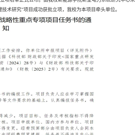
键技术研究”项目成功获批立项，我校为本项目牵头单位。