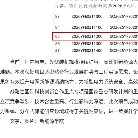
当前，国内风电、光伏装机规模持续扩容，高比例新能源大
难题。本次获批项目紧密贴合行业发展趋势与工程实际需求，聚
果将有效提升电网新能源消纳能力，为新型电力系统安全、高效
战略性国际科技创新合作重点专项是国家重点研发计划的重
立项竞争激烈、技术含金量高、行业影响力深远。此次项目成功
力系统、分布式储能研究领域取得了关键性突破，进一步提升学
文字、图片：新能源学院