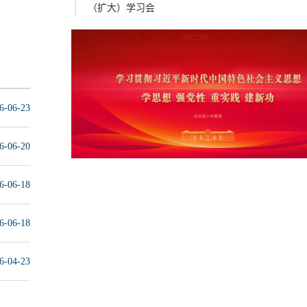
（扩大）学习会
6-06-23
6-06-20
6-06-18
6-06-18
6-04-23