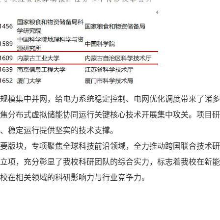
规模集中并网，给电力系统稳定控制、电网优化调度带来了诸多
焦分布式虚拟储能协同运行关键核心技术开展集中攻关。项目研
、稳定运行提供坚实的技术支撑。
要版块，专项聚焦全球科技前沿领域，全力推动跨国联合技术研
立项，充分彰显了我校科研团队的综合实力，标志着我校在新能
校在相关领域的科研影响力与行业竞争力。