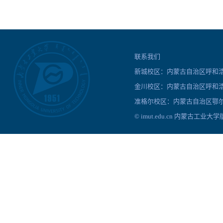
联系我们
新城校区：内蒙古自治区呼和浩特
金川校区：内蒙古自治区呼和浩
准格尔校区：内蒙古自治区鄂尔
© imut.edu.cn 内蒙古工