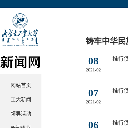
铸牢中华民
08
推行
2021-02
网站首页
07
推行
工大新闻
2021-02
领导活动
06
推行