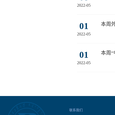
2022-05
01
本周
2022-05
01
本周
2022-05
联系我们