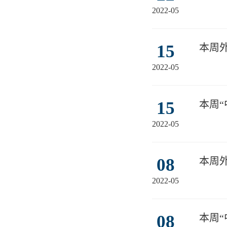
2022-05
15
本周
2022-05
15
本周
2022-05
08
本周
2022-05
08
本周