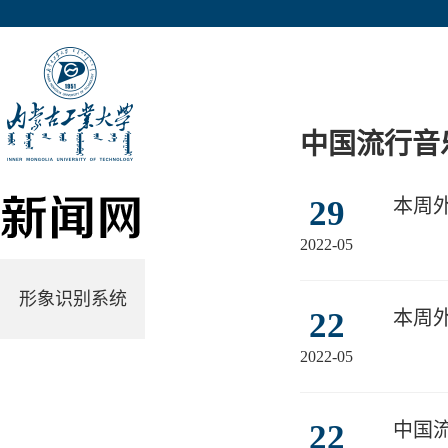
中国流行音
29
本周
2022-05
形象识别系统
22
本周
2022-05
22
中国