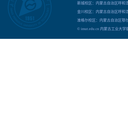
新城校区：内蒙古自治区呼和浩特
金川校区：内蒙古自治区呼和浩
准格尔校区：内蒙古自治区鄂尔
© imut.edu.cn 内蒙古工