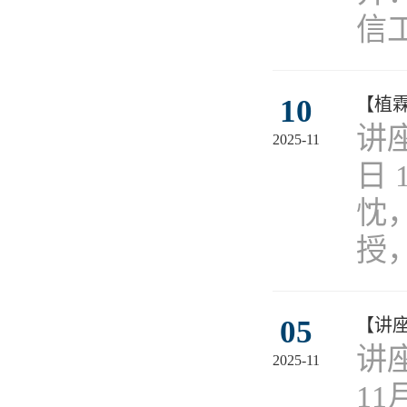
信
10
【植
​
2025-11
日 
忱
授
05
【讲
讲
2025-11
1