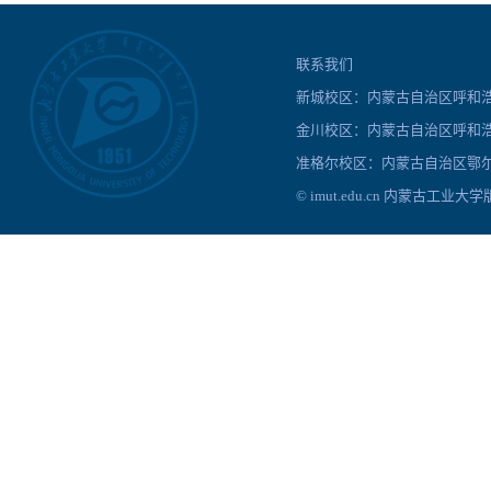
联系我们
新城校区：内蒙古自治区呼和浩特
金川校区：内蒙古自治区呼和浩
准格尔校区：内蒙古自治区鄂尔
© imut.edu.cn 内蒙古工